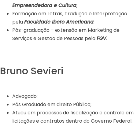
Empreendedora e Cultura
;
Formação em Letras, Tradução e Interpretação
pela
Faculdade Ibero Americana
;
Pós-graduação – extensão em Marketing de
Serviços e Gestão de Pessoas pela
FGV
.
Bruno Sevieri
Advogado;
Pós Graduado em direito Público;
Atuou em processos de fiscalização e controle em
licitações e contratos dentro do Governo Federal.