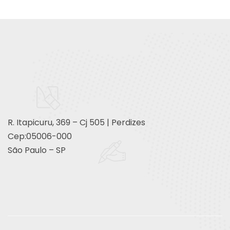
R. Itapicuru, 369 – Cj 505 | Perdizes
Cep:05006-000
São Paulo – SP