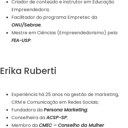
Criador de conteúdo e instrutor em Educação
Empreendedora;
Facilitador do programa Empretec da
ONU/Sebrae
;
Mestre em Ciências (Empreendedorismo) pela
FEA-USP
.
Erika Ruberti
Experiência há 25 anos na gestão de marketing,
CRM e Comunicação em Redes Sociais;
Fundadora da
Persona Marketing
;
Conselheira da
ACSP-SP
;
Membro da
CMEC – Conselho da Mulher