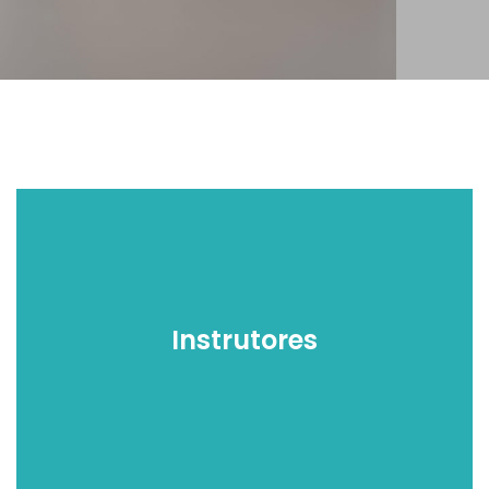
Instrutores