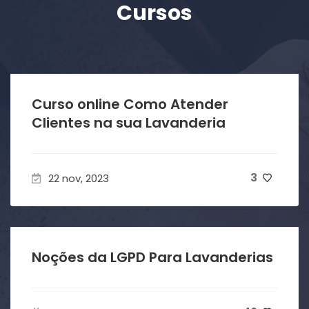
Cursos
Curso online Como Atender
Clientes na sua Lavanderia
3
22 nov, 2023
Noções da LGPD Para Lavanderias