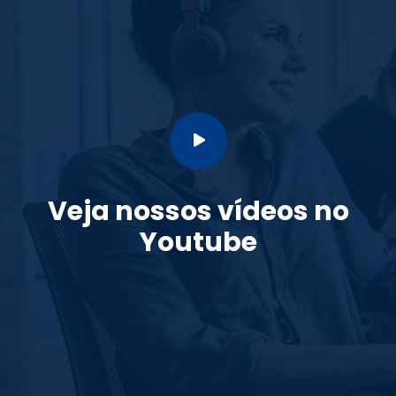
Veja nossos vídeos no
Youtube