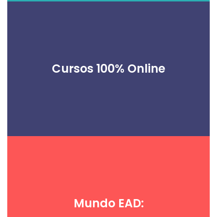
Cursos 100% Online
Mundo EAD: