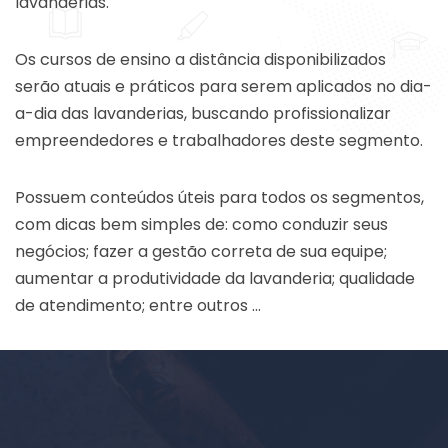
lavanderias.
Os cursos de ensino a distância disponibilizados
serão atuais e práticos para serem aplicados no dia-
a-dia das lavanderias, buscando profissionalizar
empreendedores e trabalhadores deste segmento.
Possuem conteúdos úteis para todos os segmentos,
com dicas bem simples de: como conduzir seus
negócios; fazer a gestão correta de sua equipe;
aumentar a produtividade da lavanderia; qualidade
de atendimento; entre outros …