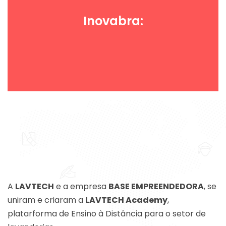
Inovabra:
A
LAVTECH
e a empresa
BASE EMPREENDEDORA
, se
uniram e criaram a
LAVTECH Academy
,
platarforma de Ensino à Distância para o setor de