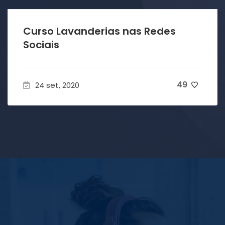
Curso Lavanderias nas Redes
Sociais
49
24 set, 2020