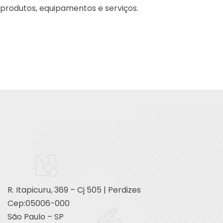
produtos, equipamentos e serviços.
R. Itapicuru, 369 – Cj 505 | Perdizes
Cep:05006-000
São Paulo – SP