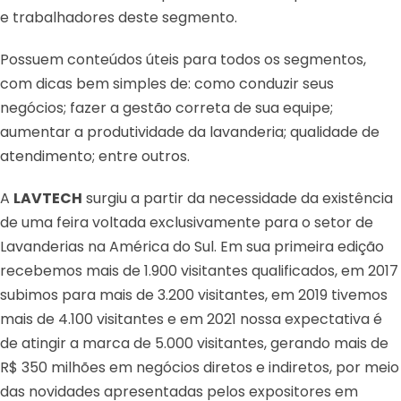
e trabalhadores deste segmento.
Possuem conteúdos úteis para todos os segmentos,
com dicas bem simples de: como conduzir seus
negócios; fazer a gestão correta de sua equipe;
aumentar a produtividade da lavanderia; qualidade de
atendimento; entre outros.
A
LAVTECH
surgiu a partir da necessidade da existência
de uma feira voltada exclusivamente para o setor de
Lavanderias na América do Sul. Em sua primeira edição
recebemos mais de 1.900 visitantes qualificados, em 2017
subimos para mais de 3.200 visitantes, em 2019 tivemos
mais de 4.100 visitantes e em 2021 nossa expectativa é
de atingir a marca de 5.000 visitantes, gerando mais de
R$ 350 milhões em negócios diretos e indiretos, por meio
das novidades apresentadas pelos expositores em