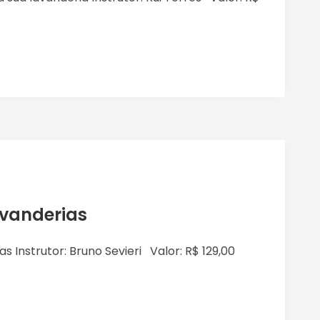
vanderias
 Instrutor: Bruno Sevieri Valor: R$ 129,00