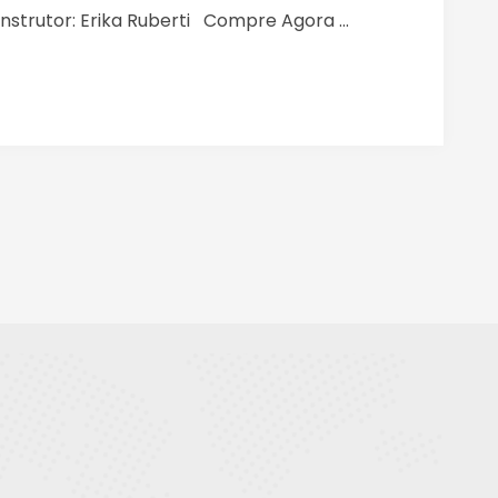
nstrutor: Erika Ruberti Compre Agora ...