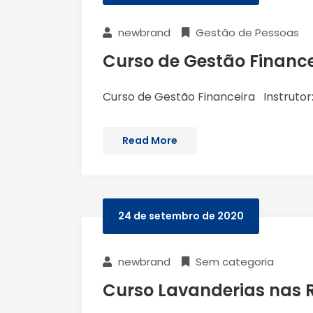
newbrand
Gestão de Pessoas
Curso de Gestão Finance
Curso de Gestão Financeira Instrutor:
Read More
24 de setembro de 2020
newbrand
Sem categoria
Curso Lavanderias nas R