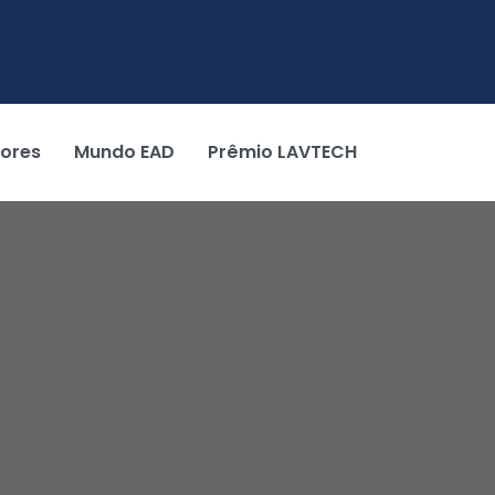
tores
Mundo EAD
Prêmio LAVTECH