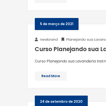
5 de março de 2021
newbrand
Planejando sua Lavand
Curso Planejando sua L
Curso Planejando sua Lavanderia Instr
Read More
24 de setembro de 2020