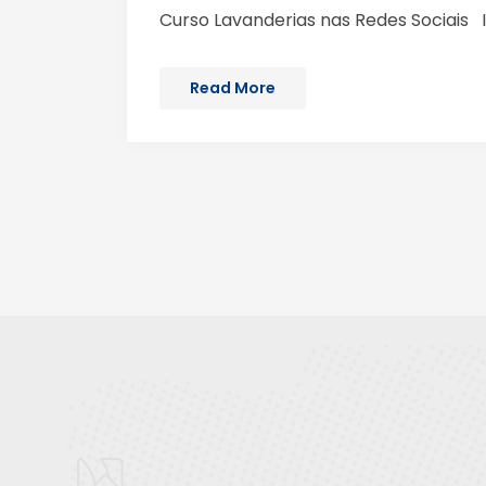
Curso Lavanderias nas Redes Sociais I
Read More