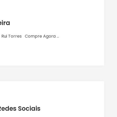
ira
 Rui Torres Compre Agora ...
edes Sociais