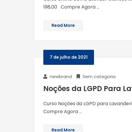
198,00 Compre Agora ...
Read More
7 de julho de 2021
newbrand
Sem categoria
Noções da LGPD Para La
Curso Noções da LGPD para Lavanderias
Compre Agora ...
Read More