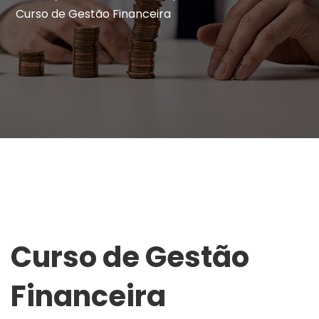
Curso de Gestão Financeira
Curso de Gestão
Financeira