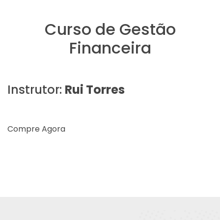
Curso de Gestão
Financeira
Instrutor:
Rui Torres
Compre Agora