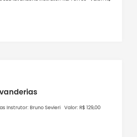
vanderias
 Instrutor: Bruno Sevieri Valor: R$ 129,00