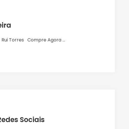
ira
 Rui Torres Compre Agora ...
edes Sociais