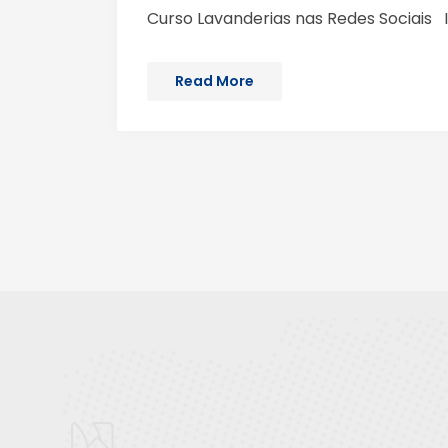
Curso Lavanderias nas Redes Sociais I
Read More