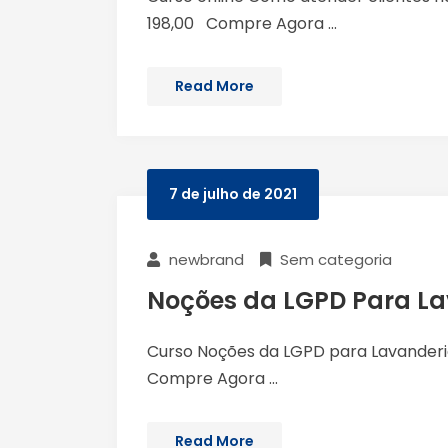
198,00 Compre Agora ...
Read More
7 de julho de 2021
newbrand
Sem categoria
Noções da LGPD Para La
Curso Noções da LGPD para Lavanderias
Compre Agora ...
Read More