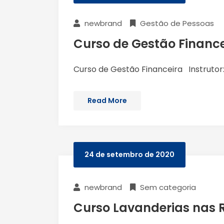
newbrand
Gestão de Pessoas
Curso de Gestão Finance
Curso de Gestão Financeira Instrutor:
Read More
24 de setembro de 2020
newbrand
Sem categoria
Curso Lavanderias nas R