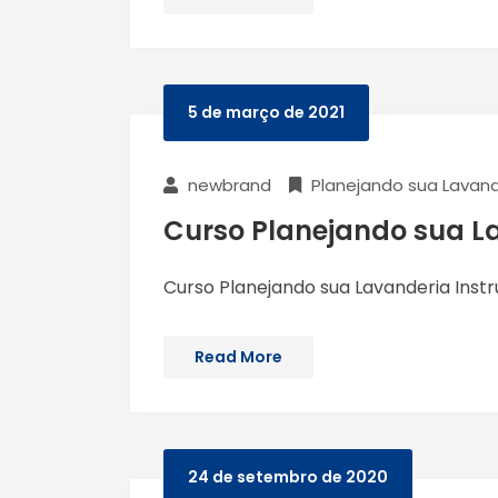
5 de março de 2021
newbrand
Planejando sua Lavand
Curso Planejando sua L
Curso Planejando sua Lavanderia Instr
Read More
24 de setembro de 2020