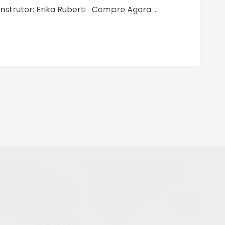
nstrutor: Erika Ruberti Compre Agora ...