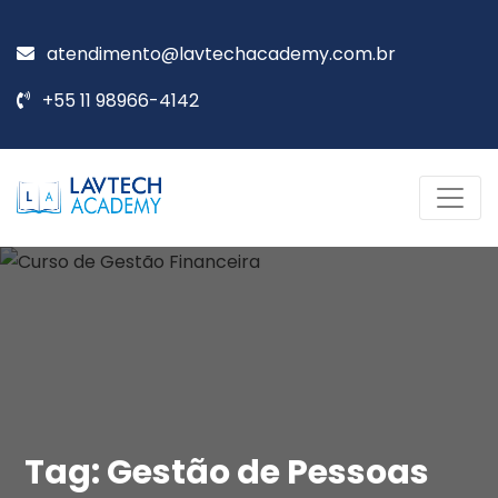
atendimento@lavtechacademy.com.br
+55 11 98966-4142
Tag:
Gestão de Pessoas