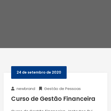
24 de setembro de 2020
newbrand
Gestão de Pessoas
Curso de Gestão Financeira