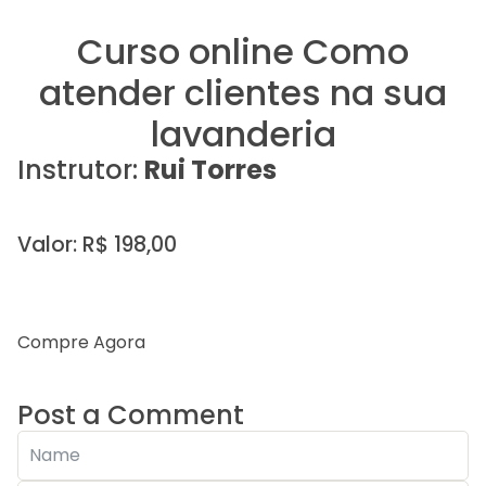
Curso online Como
atender clientes na sua
lavanderia
Instrutor:
Rui Torres
Valor: R$ 198,00
Compre Agora
Post a Comment