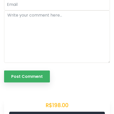
R$198.00