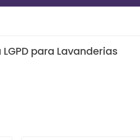
 LGPD para Lavanderias